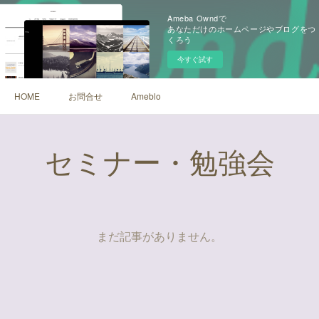
Ameba Owndで
あなただけのホームページやブログをつ
くろう
今すぐ試す
HOME
お問合せ
Ameblo
セミナー・勉強会
まだ記事がありません。